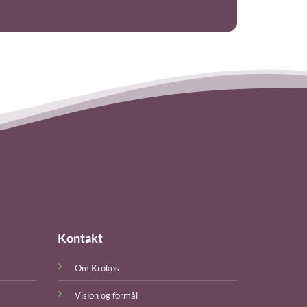
Kontakt
Om Krokos
Vision og formål