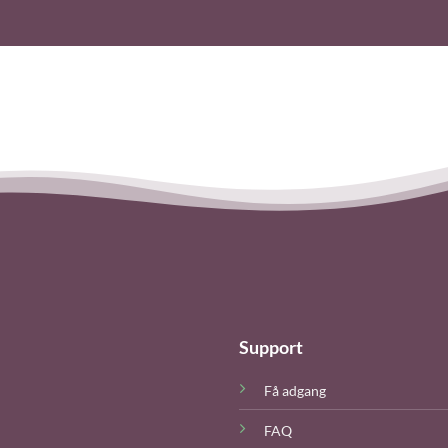
Support
Få adgang
FAQ