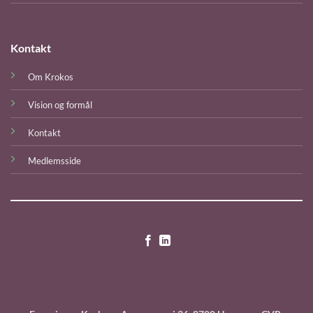
Kontakt
Om Krokos
Vision og formål
Kontakt
Medlemsside