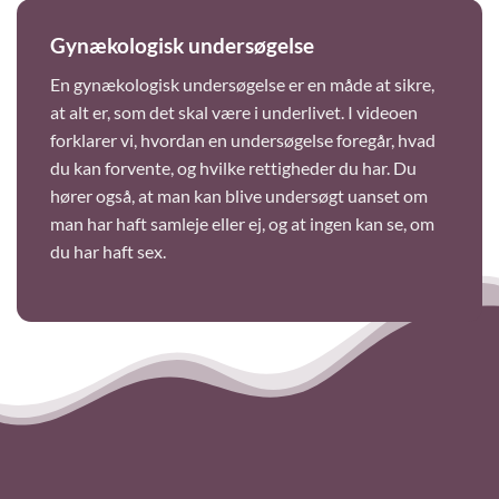
Gynækologisk undersøgelse
En gynækologisk undersøgelse er en måde at sikre,
at alt er, som det skal være i underlivet. I videoen
forklarer vi, hvordan en undersøgelse foregår, hvad
du kan forvente, og hvilke rettigheder du har. Du
hører også, at man kan blive undersøgt uanset om
man har haft samleje eller ej, og at ingen kan se, om
du har haft sex.