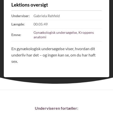
Lektions oversigt
Underviser:
Gabriela Rehfeld
Længde:
00:05:49
Gynækologisk undersøgelse
,
Kroppens
Emne:
anatomi
En gynækologisk undersøgelse viser, hvordan dit
underliv har det – og ingen kan se, om du har haft
sex.
Underviseren fortæller: