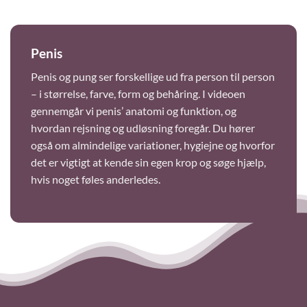
Penis
Penis og pung ser forskellige ud fra person til person
– i størrelse, farve, form og behåring. I videoen
gennemgår vi penis’ anatomi og funktion, og
hvordan rejsning og udløsning foregår. Du hører
også om almindelige variationer, hygiejne og hvorfor
det er vigtigt at kende sin egen krop og søge hjælp,
hvis noget føles anderledes.