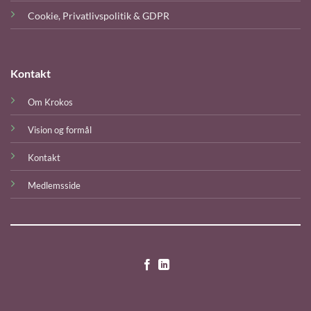
Cookie, Privatlivspolitik‎ & GDPR
Kontakt
Om Krokos
Vision og formål
Kontakt
Medlemsside