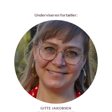
Underviseren fortæller:
GITTE JAKOBSEN