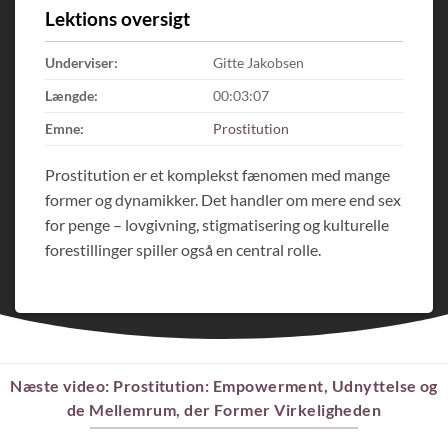
Lektions oversigt
Underviser:
Gitte Jakobsen
Længde:
00:03:07
Emne:
Prostitution
Prostitution er et komplekst fænomen med mange
former og dynamikker. Det handler om mere end sex
for penge – lovgivning, stigmatisering og kulturelle
forestillinger spiller også en central rolle.
Næste video: Prostitution: Empowerment, Udnyttelse og
de Mellemrum, der Former Virkeligheden