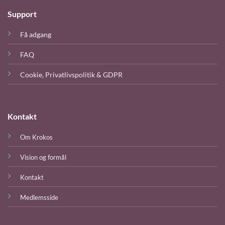
Support
Få adgang
FAQ
Cookie, Privatlivspolitik‎ & GDPR
Kontakt
Om Krokos
Vision og formål
Kontakt
Medlemsside