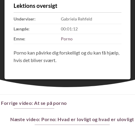
Lektions oversigt
Underviser:
Gabriela Rehfeld
Længde:
00:01:12
Emne:
Porno
Porno kan påvirke dig forskelligt og du kan få hjælp,
hvis det bliver svært.
Forrige video: At se på porno
Næste video: Porno: Hvad er lovligt og hvad er ulovligt