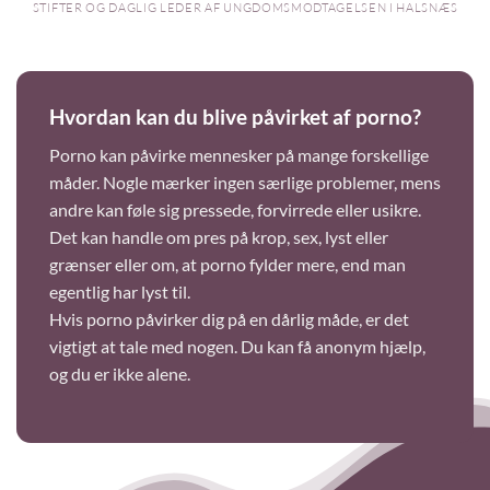
STIFTER OG DAGLIG LEDER AF UNGDOMSMODTAGELSEN I HALSNÆS
Hvordan kan du blive påvirket af porno?
Porno kan påvirke mennesker på mange forskellige
måder. Nogle mærker ingen særlige problemer, mens
andre kan føle sig pressede, forvirrede eller usikre.
Det kan handle om pres på krop, sex, lyst eller
grænser eller om, at porno fylder mere, end man
egentlig har lyst til.
Hvis porno påvirker dig på en dårlig måde, er det
vigtigt at tale med nogen. Du kan få anonym hjælp,
og du er ikke alene.