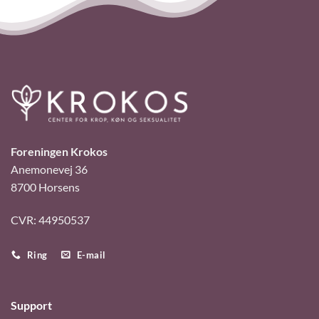
Foreningen Krokos
Anemonevej 36
8700 Horsens
CVR: 44950537
Ring
E-mail
Support