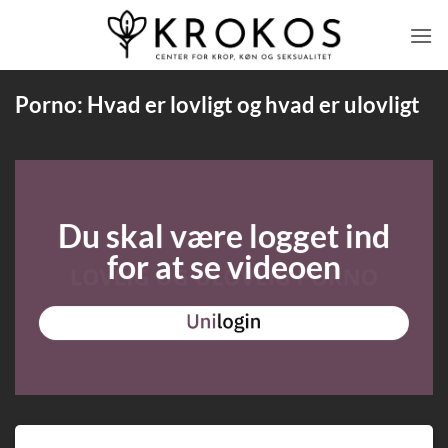
Fortsæt
til
indhold
Porno: Hvad er lovligt og hvad er ulovligt
Du skal være logget ind
for at se videoen