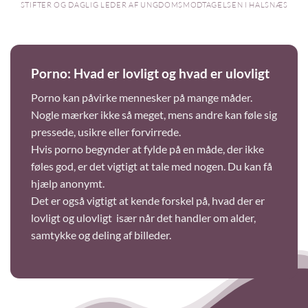
STIFTER OG DAGLIG LEDER AF UNGDOMSMODTAGELSEN I HALSNÆS
Porno: Hvad er lovligt og hvad er ulovligt
Porno kan påvirke mennesker på mange måder.
Nogle mærker ikke så meget, mens andre kan føle sig
pressede, usikre eller forvirrede.
Hvis porno begynder at fylde på en måde, der ikke
føles god, er det vigtigt at tale med nogen. Du kan få
hjælp anonymt.
Det er også vigtigt at kende forskel på, hvad der er
lovligt og ulovligt især når det handler om alder,
samtykke og deling af billeder.