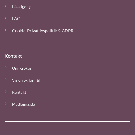
Få adgang
FAQ
Cookie, Privatlivspolitik‎ & GDPR
Kontakt
Om Krokos
Vision og formål
Kontakt
Medlemsside